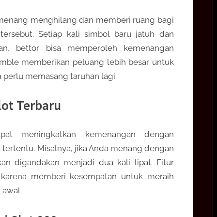
menang menghilang dan memberi ruang bagi
tersebut. Setiap kali simbol baru jatuh dan
n, bettor bisa memperoleh kemenangan
umble memberikan peluang lebih besar untuk
perlu memasang taruhan lagi.
Slot Terbaru
dapat meningkatkan kemenangan dengan
ertentu. Misalnya, jika Anda menang dengan
n digandakan menjadi dua kali lipat. Fitur
in karena memberi kesempatan untuk meraih
 awal.