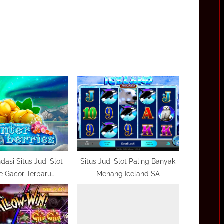
asi Situs Judi Slot
Situs Judi Slot Paling Banyak
e Gacor Terbaru
Menang Iceland SA
 Menang Bonus New
Member 100