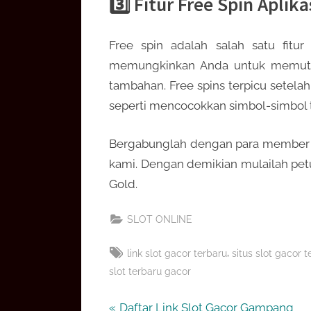
3️⃣ Fitur Free Spin Aplika
Free spin adalah salah satu fitur 
memungkinkan Anda untuk memuta
tambahan. Free spins terpicu setel
seperti mencocokkan simbol-simbol t
Bergabunglah dengan para member set
kami. Dengan demikian mulailah petu
Gold.
SLOT ONLINE
Tags:
,
link slot gacor terbaru
situs slot gacor t
slot terbaru gacor
P
Daftar Link Slot Gacor Gampang