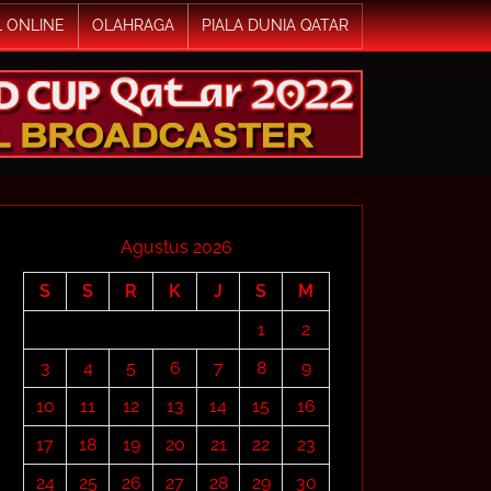
 ONLINE
OLAHRAGA
PIALA DUNIA QATAR
Agustus 2026
S
S
R
K
J
S
M
1
2
3
4
5
6
7
8
9
10
11
12
13
14
15
16
17
18
19
20
21
22
23
24
25
26
27
28
29
30