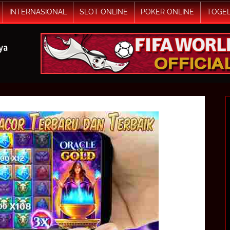
INTERNASIONAL
SLOT ONLINE
POKER ONLINE
TOGEL
ya