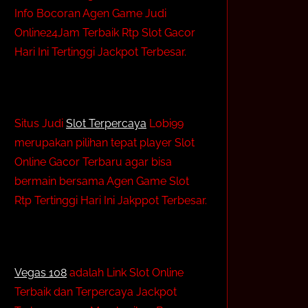
Info Bocoran Agen Game Judi
Online24Jam Terbaik Rtp Slot Gacor
Hari Ini Tertinggi Jackpot Terbesar.
Situs Judi
Slot Terpercaya
Lobi99
merupakan pilihan tepat player Slot
Online Gacor Terbaru agar bisa
bermain bersama Agen Game Slot
Rtp Tertinggi Hari Ini Jakppot Terbesar.
Vegas 108
adalah Link Slot Online
Terbaik dan Terpercaya Jackpot