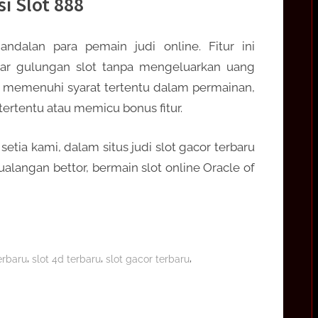
si Slot 888
andalan para pemain judi online. Fitur ini
r gulungan slot tanpa mengeluarkan uang
ah memenuhi syarat tertentu dalam permainan,
ertentu atau memicu bonus fitur.
ia kami, dalam situs judi slot gacor terbaru
alangan bettor, bermain slot online Oracle of
,
,
,
erbaru
slot 4d terbaru
slot gacor terbaru