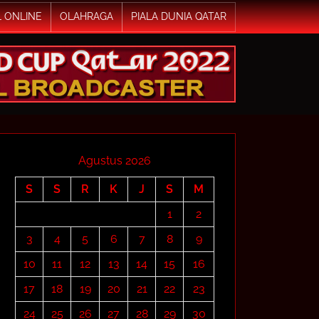
 ONLINE
OLAHRAGA
PIALA DUNIA QATAR
Agustus 2026
S
S
R
K
J
S
M
1
2
3
4
5
6
7
8
9
10
11
12
13
14
15
16
17
18
19
20
21
22
23
24
25
26
27
28
29
30