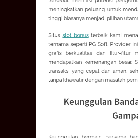
tersebut memiliki potensi pengem
meningkatkan peluang untuk menda
tinggi biasanya menjadi pilihan ut
Situs
slot bonus
terbaik kami menaw
ternama seperti PG Soft. Provider 
grafis berkualitas dan fitur-fi
mendapatkan kemenangan besar. Sel
transaksi yang cepat dan aman, s
tanpa khawatir dengan masalah pem
Keunggulan Bandar
Gamp
Keunggulan bermain bersama band