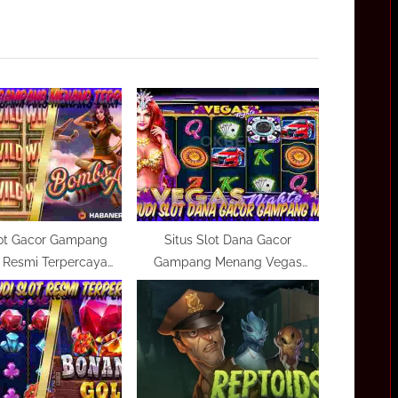
t
P
o
s
t
:
lot Gacor Gampang
Situs Slot Dana Gacor
Resmi Terpercaya
Gampang Menang Vegas
ombs Away
Nights