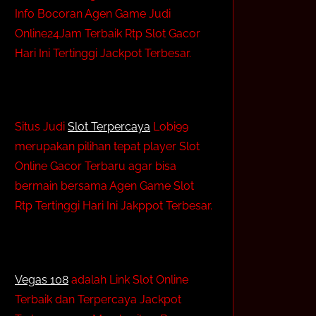
Info Bocoran Agen Game Judi
Online24Jam Terbaik Rtp Slot Gacor
Hari Ini Tertinggi Jackpot Terbesar.
Situs Judi
Slot Terpercaya
Lobi99
merupakan pilihan tepat player Slot
Online Gacor Terbaru agar bisa
bermain bersama Agen Game Slot
Rtp Tertinggi Hari Ini Jakppot Terbesar.
Vegas 108
adalah Link Slot Online
Terbaik dan Terpercaya Jackpot