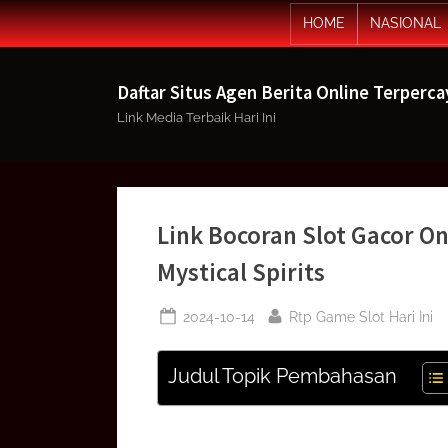
Skip
HOME
NASIONAL
to
content
Daftar Situs Agen Berita Online Terperca
Link Media Terbaik Hari Ini
Link Bocoran Slot Gacor O
Mystical Spirits
Posted
By
2024-10-14
Rtp Game Slot Hari Ini
on
Judul Topik Pembahasan