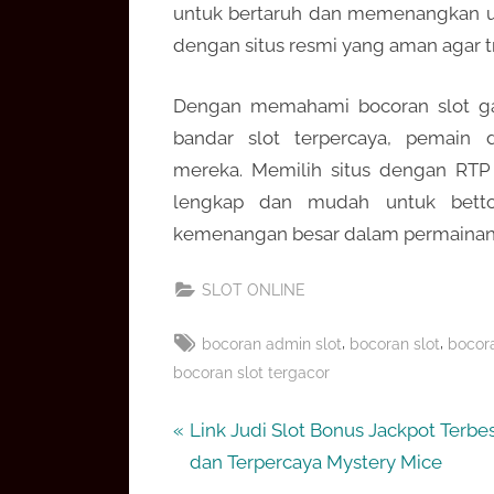
untuk bertaruh dan memenangkan ua
dengan situs resmi yang aman agar tr
Dengan memahami bocoran slot gac
bandar slot terpercaya, pemain
mereka. Memilih situs dengan RTP 
lengkap dan mudah untuk betto
kemenangan besar dalam permainan s
SLOT ONLINE
Tags:
,
,
bocoran admin slot
bocoran slot
bocora
bocoran slot tergacor
Navigasi
P
Link Judi Slot Bonus Jackpot Terbe
r
dan Terpercaya Mystery Mice
pos
e