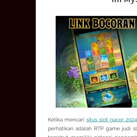
Ketika mencari
situs slot gacor 2024
perhatikan adalah RTP game judi s