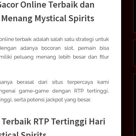
Gacor Online Terbaik dan
Menang Mystical Spirits
nline terbaik adalah salah satu strategi untuk
engan adanya bocoran slot, pemain bisa
liki peluang menang lebih besar dan fitur
sanya berasal dari situs terpercaya kami
engenai game-game dengan RTP tertinggi,
nggi, serta potensi jackpot yang besar.
e Terbaik RTP Tertinggi Hari
tical Spirits