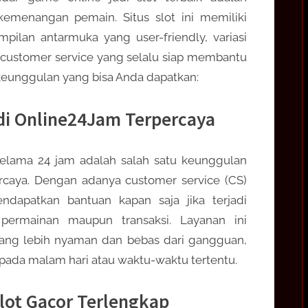
emenangan pemain. Situs slot ini memiliki
pilan antarmuka yang user-friendly, variasi
s customer service yang selalu siap membantu
 keunggulan yang bisa Anda dapatkan:
di Online24Jam Terpercaya
elama 24 jam adalah salah satu keunggulan
ercaya. Dengan adanya customer service (CS)
ndapatkan bantuan kapan saja jika terjadi
 permainan maupun transaksi. Layanan ini
ng lebih nyaman dan bebas dari gangguan,
pada malam hari atau waktu-waktu tertentu.
ot Gacor Terlengkap